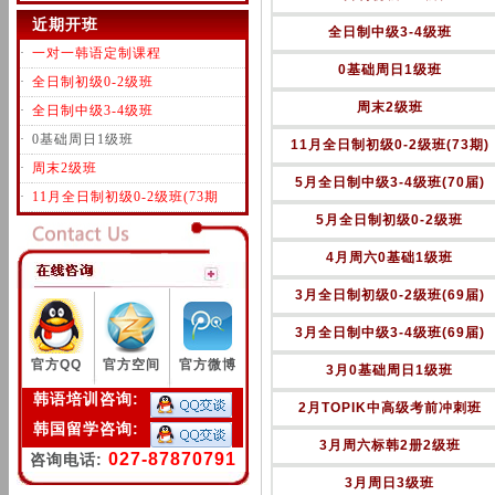
近期开班
全日制中级3-4级班
·
一对一韩语定制课程
0基础周日1级班
·
全日制初级0-2级班
周末2级班
·
全日制中级3-4级班
·
0基础周日1级班
11月全日制初级0-2级班(73期)
·
周末2级班
5月全日制中级3-4级班(70届)
·
11月全日制初级0-2级班(73期
5月全日制初级0-2级班
4月周六0基础1级班
3月全日制初级0-2级班(69届)
3月全日制中级3-4级班(69届)
官方QQ
官方空间
官方微博
3月0基础周日1级班
韩语培训咨询:
2月TOPIK中高级考前冲刺班
韩国留学咨询:
3月周六标韩2册2级班
027-87870791
咨询电话:
3月周日3级班