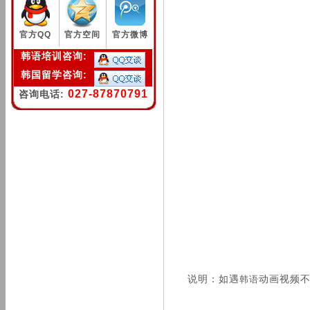
官方QQ
官方空间
官方微博
韩语培训咨询:
韩国留学咨询:
027-87870791
咨询电话:
说明：如遇
动画视频
韩语