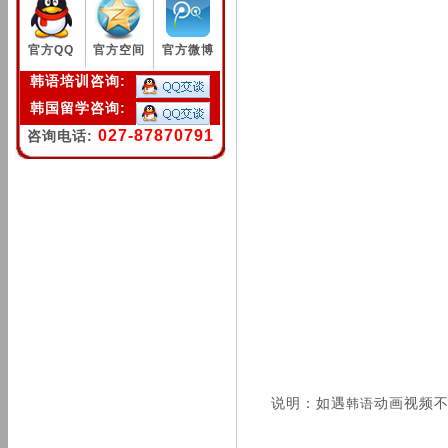
官方QQ
官方空间
官方微博
韩语培训咨询:
韩国留学咨询:
027-87870791
咨询电话:
说明：如遇
动画视频
韩语