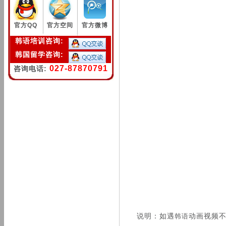
官方QQ
官方空间
官方微博
韩语培训咨询:
韩国留学咨询:
027-87870791
咨询电话:
说明：如遇
动画视频
韩语